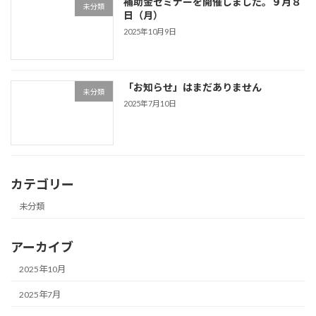
補助金セミナーを開催しました。９月８
未分類
日（月）
2025年10月9日
「お知らせ」はまだありません
未分類
2025年7月10日
カテゴリー
未分類
アーカイブ
2025年10月
2025年7月