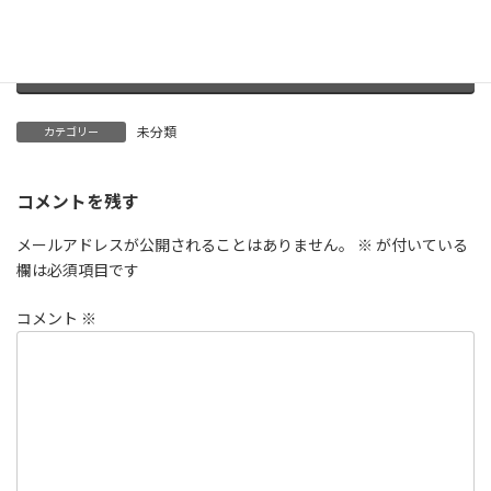
Hatena
LINE
Threads
Copy
未分類
カテゴリー
コメントを残す
メールアドレスが公開されることはありません。
※
が付いている
欄は必須項目です
コメント
※