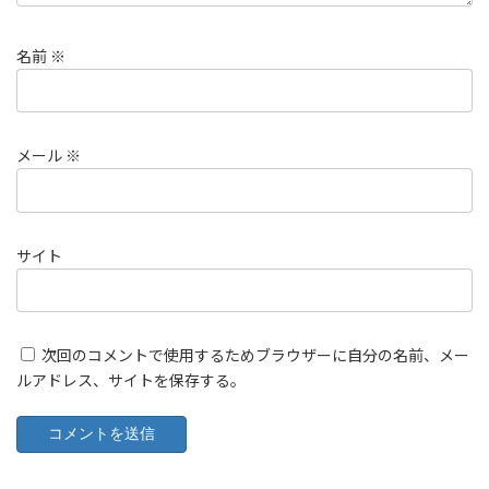
名前
※
メール
※
サイト
次回のコメントで使用するためブラウザーに自分の名前、メー
ルアドレス、サイトを保存する。