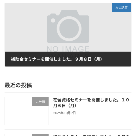
次の記事
補助金セミナーを開催しました。９月８日（月）
2025年10月9日
最近の投稿
在留資格セミナーを開催しました。１０
未分類
月６日（月）
2025年10月9日